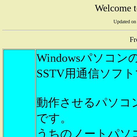
Welcome t
Updated on
Fr
Windowsパソ
SSTV用通信ソフ
動作させるパソコ
です。
うちのノートパソコン（